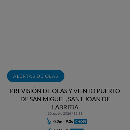
ALERTAS DE OLAS
PREVISIÓN DE OLAS Y VIENTO PUERTO
DE SAN MIGUEL, SANT JOAN DE
LABRITJA
10 agosto 2026 / 13:11
0.2m - 9.3s
CHOPI