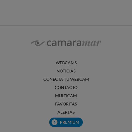
WEBCAMS
NOTICIAS
CONECTA TU WEBCAM
CONTACTO
MULTICAM
FAVORITAS
ALERTAS
PREMIUM