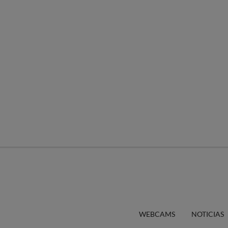
WEBCAMS
NOTICIAS