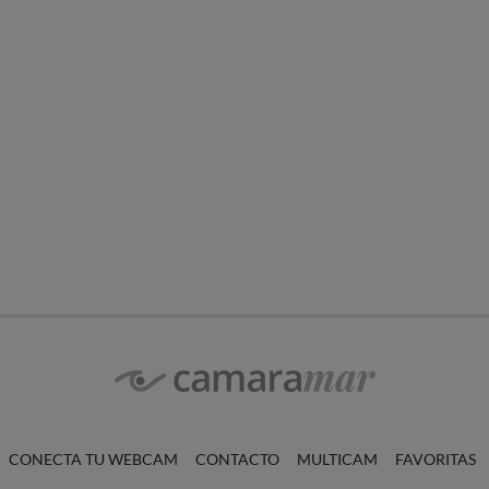
CONECTA TU WEBCAM
CONTACTO
MULTICAM
FAVORITAS