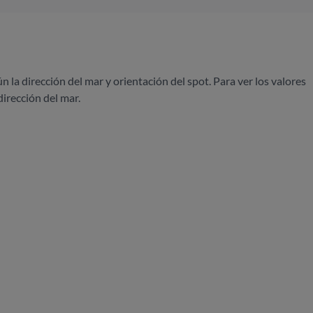
ún la dirección del mar y orientación del spot. Para ver los valores
dirección del mar.