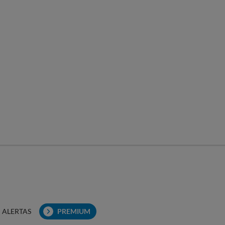
ALERTAS
PREMIUM