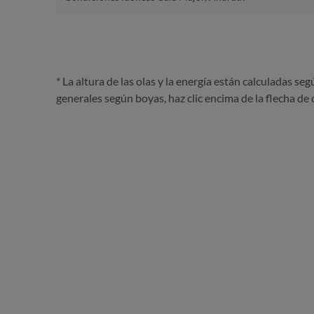
* La altura de las olas y la energía están calculadas seg
generales según boyas, haz clic encima de la flecha de 