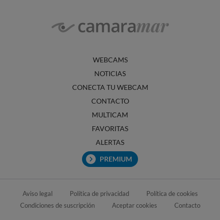
WEBCAMS
NOTICIAS
CONECTA TU WEBCAM
CONTACTO
MULTICAM
FAVORITAS
ALERTAS
PREMIUM
Aviso legal
Política de privacidad
Política de cookies
Condiciones de suscripción
Aceptar cookies
Contacto