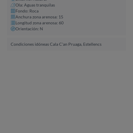
Ola: Aguas tranquilas
Fondo: Roca
Anchura zona arenosa: 15
Longitud zona arenosa: 60
Orientación: N
Condiciones idóneas Cala C'an Pruaga, Estellencs