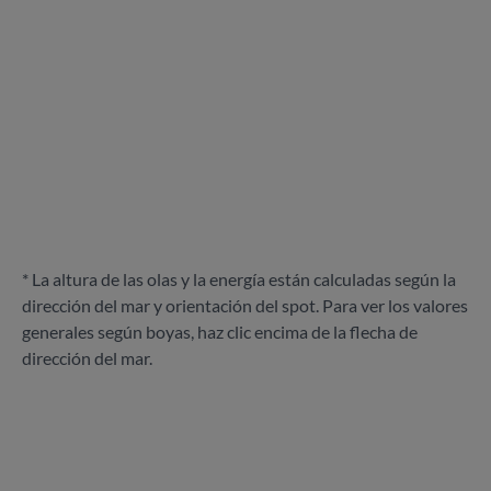
* La altura de las olas y la energía están calculadas según la
dirección del mar y orientación del spot. Para ver los valores
generales según boyas, haz clic encima de la flecha de
dirección del mar.