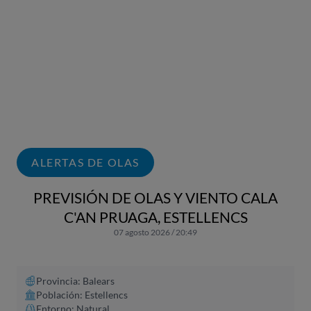
ALERTAS DE OLAS
PREVISIÓN DE OLAS Y VIENTO CALA
C'AN PRUAGA, ESTELLENCS
07 agosto 2026 / 20:49
Provincia: Balears
Población: Estellencs
Entorno: Natural