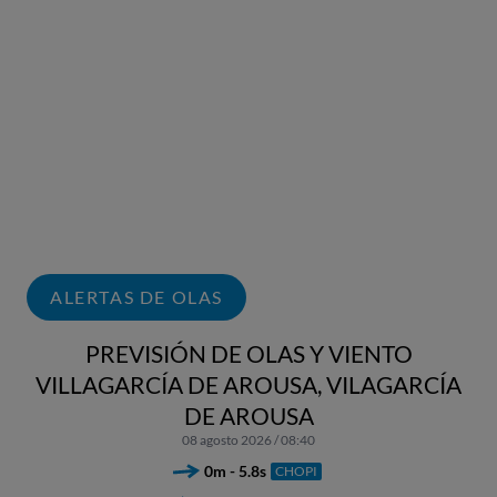
ALERTAS DE OLAS
PREVISIÓN DE OLAS Y VIENTO
VILLAGARCÍA DE AROUSA, VILAGARCÍA
DE AROUSA
08 agosto 2026 / 08:40
0m - 5.8s
CHOPI