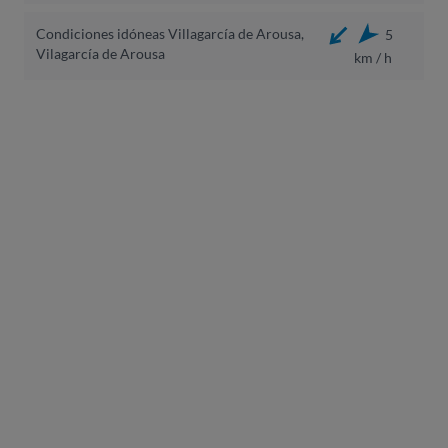
Condiciones idóneas Villagarcía de Arousa,
5
Vilagarcía de Arousa
km / h