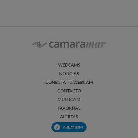
WEBCAMS
NOTICIAS
CONECTA TU WEBCAM
CONTACTO
MULTICAM
FAVORITAS
ALERTAS
PREMIUM