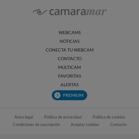
WEBCAMS
NOTICIAS
CONECTA TU WEBCAM
CONTACTO
MULTICAM
FAVORITAS
ALERTAS
PREMIUM
Aviso legal
Política de privacidad
Política de cookies
Condiciones de suscripción
Aceptar cookies
Contacto