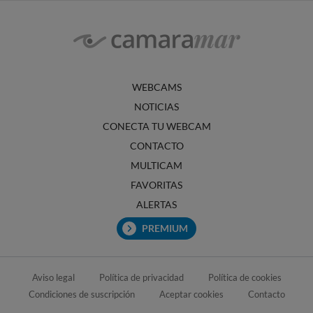
WEBCAMS
NOTICIAS
CONECTA TU WEBCAM
CONTACTO
MULTICAM
FAVORITAS
ALERTAS
PREMIUM
Aviso legal
Política de privacidad
Política de cookies
Condiciones de suscripción
Aceptar cookies
Contacto