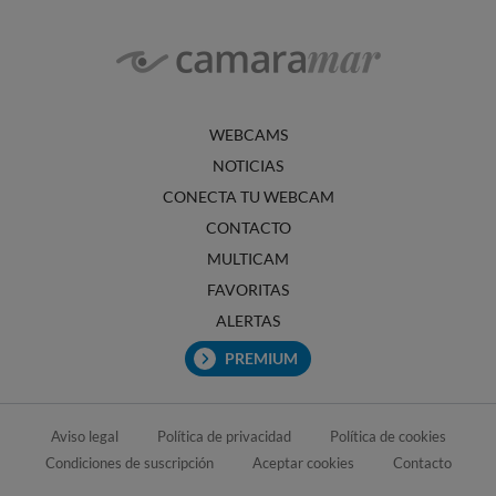
WEBCAMS
NOTICIAS
CONECTA TU WEBCAM
CONTACTO
MULTICAM
FAVORITAS
ALERTAS
PREMIUM
Aviso legal
Política de privacidad
Política de cookies
Condiciones de suscripción
Aceptar cookies
Contacto