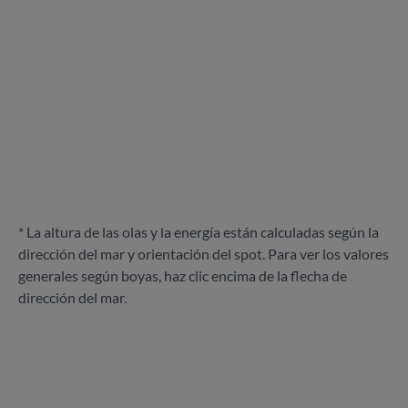
* La altura de las olas y la energía están calculadas según la
dirección del mar y orientación del spot. Para ver los valores
generales según boyas, haz clic encima de la flecha de
dirección del mar.