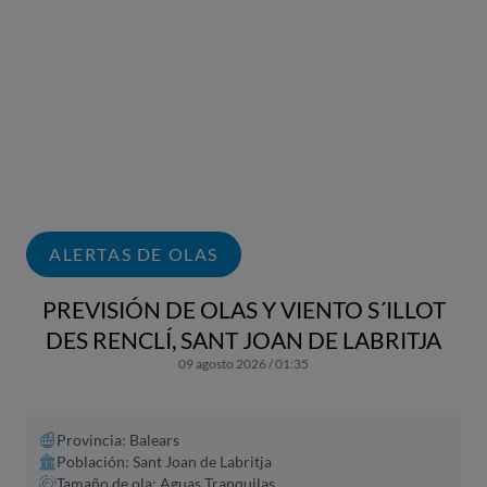
ALERTAS DE OLAS
PREVISIÓN DE OLAS Y VIENTO S´ILLOT
DES RENCLÍ, SANT JOAN DE LABRITJA
09 agosto 2026 / 01:35
Provincia: Balears
Población: Sant Joan de Labritja
Tamaño de ola: Aguas Tranquilas