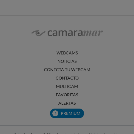
WEBCAMS
NOTICIAS
CONECTA TU WEBCAM
CONTACTO
MULTICAM
FAVORITAS
ALERTAS
PREMIUM