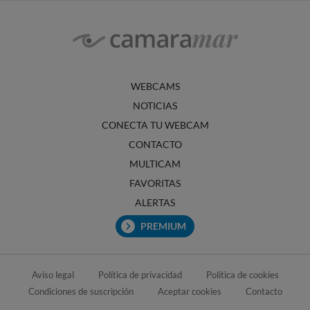
WEBCAMS
NOTICIAS
CONECTA TU WEBCAM
CONTACTO
MULTICAM
FAVORITAS
ALERTAS
PREMIUM
Aviso legal
Política de privacidad
Política de cookies
Condiciones de suscripción
Aceptar cookies
Contacto