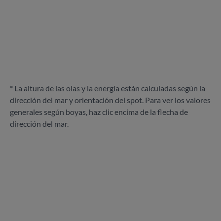
* La altura de las olas y la energía están calculadas según la
dirección del mar y orientación del spot. Para ver los valores
generales según boyas, haz clic encima de la flecha de
dirección del mar.