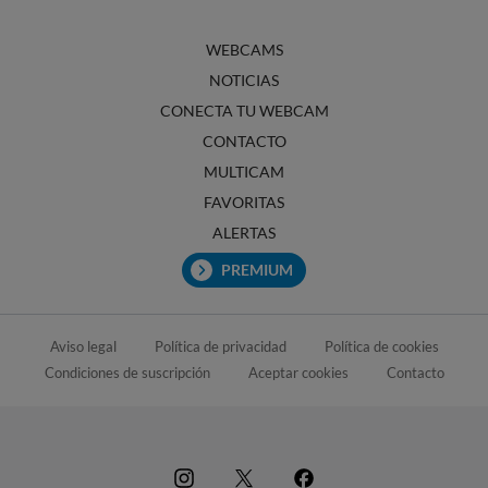
WEBCAMS
NOTICIAS
CONECTA TU WEBCAM
CONTACTO
MULTICAM
FAVORITAS
ALERTAS
PREMIUM
Aviso legal
Política de privacidad
Política de cookies
Condiciones de suscripción
Aceptar cookies
Contacto