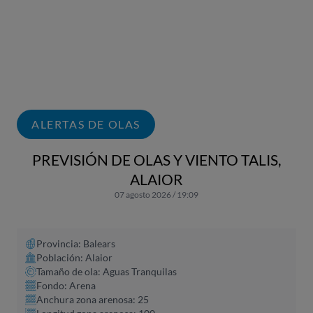
ALERTAS DE OLAS
PREVISIÓN DE OLAS Y VIENTO TALIS,
ALAIOR
07 agosto 2026 / 19:09
Provincia: Balears
Población: Alaior
Tamaño de ola: Aguas Tranquilas
Fondo: Arena
Anchura zona arenosa: 25