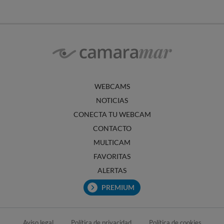
WEBCAMS
NOTICIAS
CONECTA TU WEBCAM
CONTACTO
MULTICAM
FAVORITAS
ALERTAS
PREMIUM
Aviso legal
Política de privacidad
Política de cookies