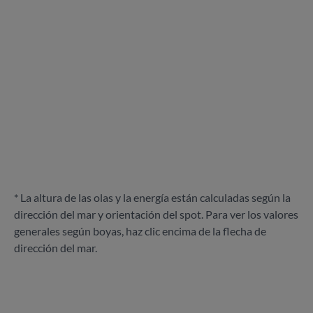
* La altura de las olas y la energía están calculadas según la
dirección del mar y orientación del spot. Para ver los valores
generales según boyas, haz clic encima de la flecha de
dirección del mar.