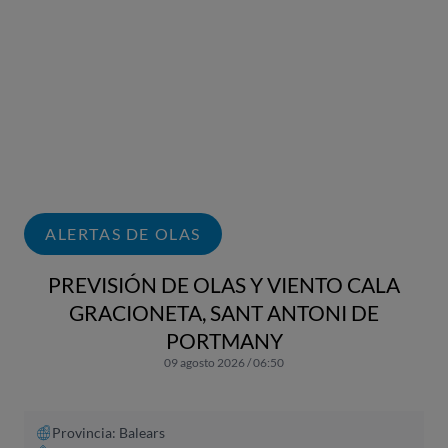
ALERTAS DE OLAS
PREVISIÓN DE OLAS Y VIENTO CALA
GRACIONETA, SANT ANTONI DE
PORTMANY
09 agosto 2026 / 06:50
Provincia: Balears