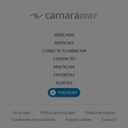
WEBCAMS
NOTICIAS
CONECTA TU WEBCAM
CONTACTO
MULTICAM
FAVORITAS
ALERTAS
PREMIUM
Aviso legal
Política de privacidad
Política de cookies
Condiciones de suscripción
Aceptar cookies
Contacto