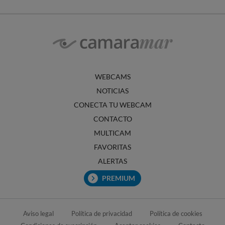
WEBCAMS
NOTICIAS
CONECTA TU WEBCAM
CONTACTO
MULTICAM
FAVORITAS
ALERTAS
PREMIUM
Aviso legal
Política de privacidad
Política de cookies