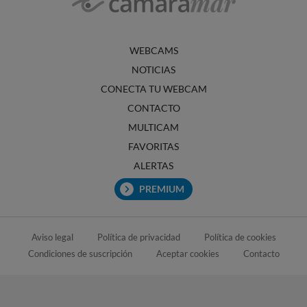
WEBCAMS
NOTICIAS
CONECTA TU WEBCAM
CONTACTO
MULTICAM
FAVORITAS
ALERTAS
PREMIUM
Aviso legal
Política de privacidad
Política de cookies
Condiciones de suscripción
Aceptar cookies
Contacto