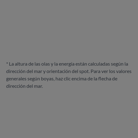
* La altura de las olas y la energía están calculadas según la
dirección del mar y orientación del spot. Para ver los valores
generales según boyas, haz clic encima de la flecha de
dirección del mar.