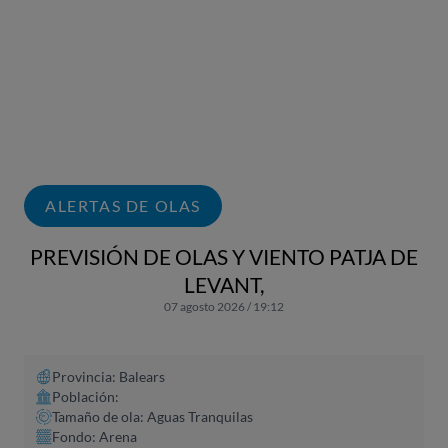
ALERTAS DE OLAS
PREVISIÓN DE OLAS Y VIENTO PATJA DE
LEVANT,
07 agosto 2026 / 19:12
Provincia: Balears
Población:
Tamaño de ola: Aguas Tranquilas
Fondo: Arena