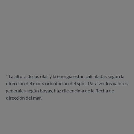
* La altura de las olas y la energía están calculadas según la
dirección del mar y orientación del spot. Para ver los valores
generales según boyas, haz clic encima de la flecha de
dirección del mar.