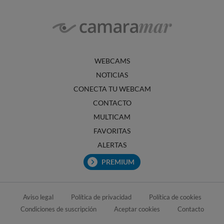
WEBCAMS
NOTICIAS
CONECTA TU WEBCAM
CONTACTO
MULTICAM
FAVORITAS
ALERTAS
PREMIUM
Aviso legal
Política de privacidad
Política de cookies
Condiciones de suscripción
Aceptar cookies
Contacto