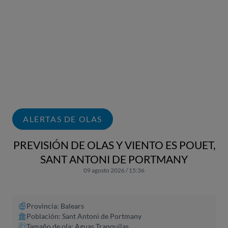
ALERTAS DE OLAS
PREVISIÓN DE OLAS Y VIENTO ES POUET,
SANT ANTONI DE PORTMANY
09 agosto 2026 / 15:36
Provincia: Balears
Población: Sant Antoni de Portmany
Tamaño de ola: Aguas Tranquilas