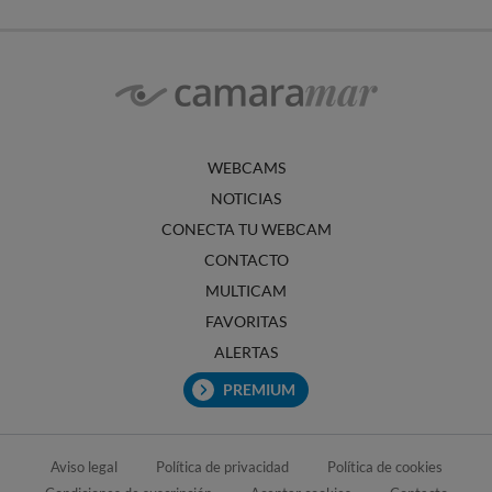
WEBCAMS
NOTICIAS
CONECTA TU WEBCAM
CONTACTO
MULTICAM
FAVORITAS
ALERTAS
PREMIUM
Aviso legal
Política de privacidad
Política de cookies