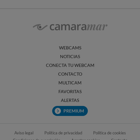
WEBCAMS
NOTICIAS
CONECTA TU WEBCAM
CONTACTO
MULTICAM
FAVORITAS
ALERTAS
PREMIUM
Aviso legal
Política de privacidad
Política de cookies