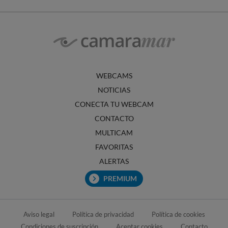
WEBCAMS
NOTICIAS
CONECTA TU WEBCAM
CONTACTO
MULTICAM
FAVORITAS
ALERTAS
PREMIUM
Aviso legal
Política de privacidad
Política de cookies
Condiciones de suscripción
Aceptar cookies
Contacto