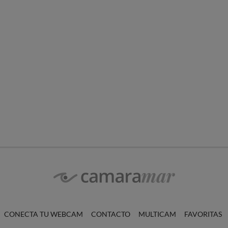
CONECTA TU WEBCAM
CONTACTO
MULTICAM
FAVORITAS