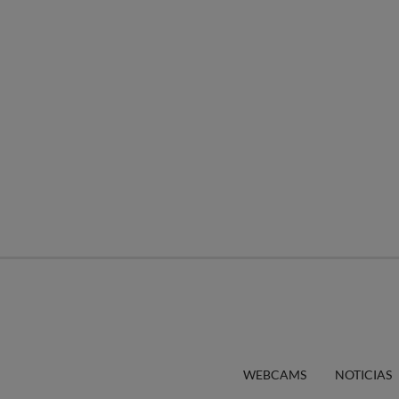
WEBCAMS
NOTICIAS