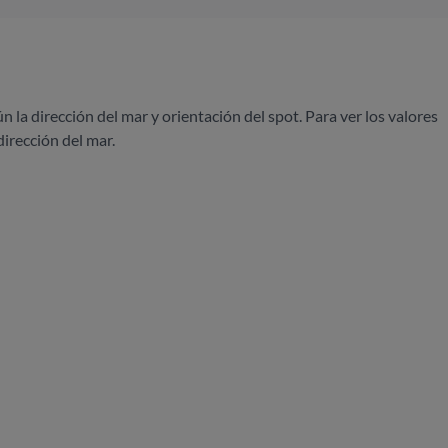
ún la dirección del mar y orientación del spot. Para ver los valores
dirección del mar.