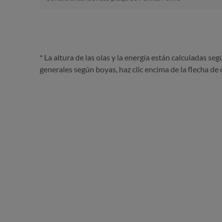
* La altura de las olas y la energía están calculadas seg
generales según boyas, haz clic encima de la flecha de 