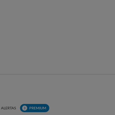
ALERTAS
PREMIUM