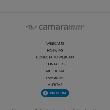
WEBCAMS
NOTICIAS
CONECTA TU WEBCAM
CONTACTO
MULTICAM
FAVORITAS
ALERTAS
PREMIUM