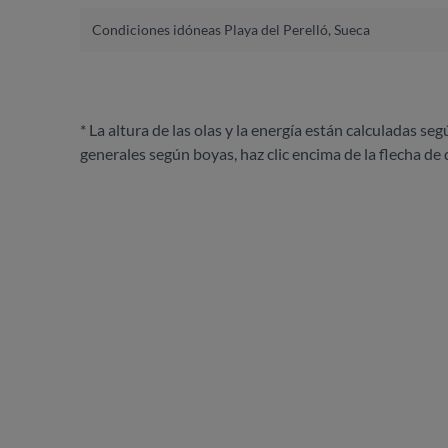
Condiciones idóneas Playa del Perelló, Sueca
* La altura de las olas y la energía están calculadas seg
generales según boyas, haz clic encima de la flecha de 