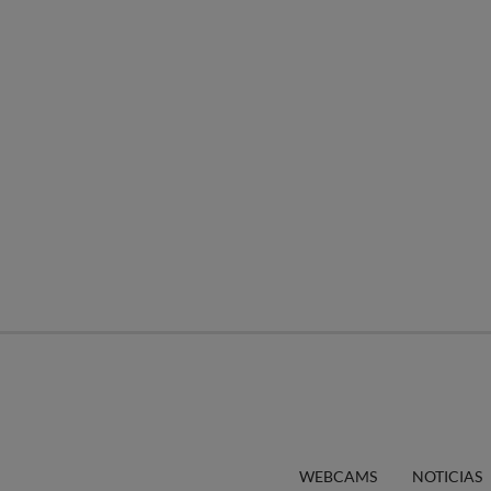
WEBCAMS
NOTICIAS