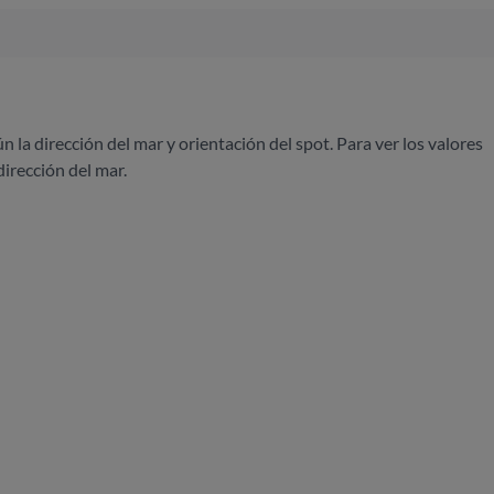
ún la dirección del mar y orientación del spot. Para ver los valores
dirección del mar.