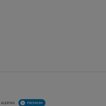
ALERTAS
PREMIUM