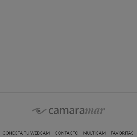
CONECTA TU WEBCAM
CONTACTO
MULTICAM
FAVORITAS