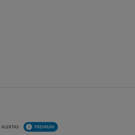
ALERTAS
PREMIUM