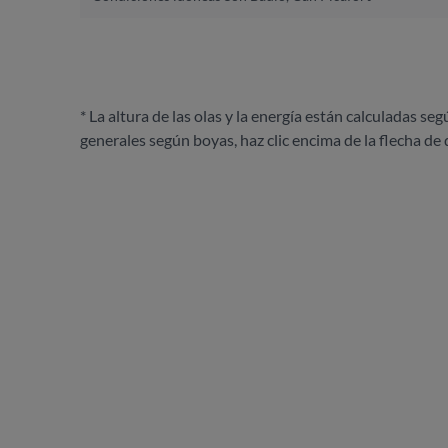
* La altura de las olas y la energía están calculadas seg
generales según boyas, haz clic encima de la flecha de 