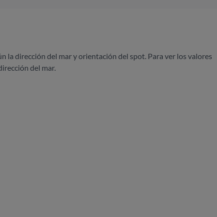
ún la dirección del mar y orientación del spot. Para ver los valores
dirección del mar.