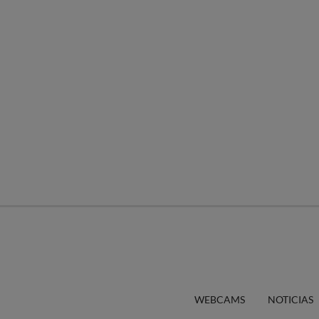
WEBCAMS
NOTICIAS