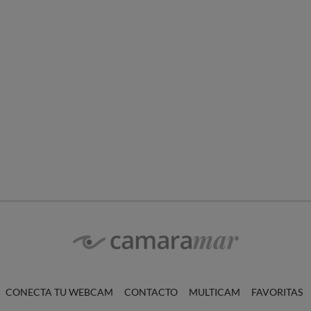
CONECTA TU WEBCAM
CONTACTO
MULTICAM
FAVORITAS