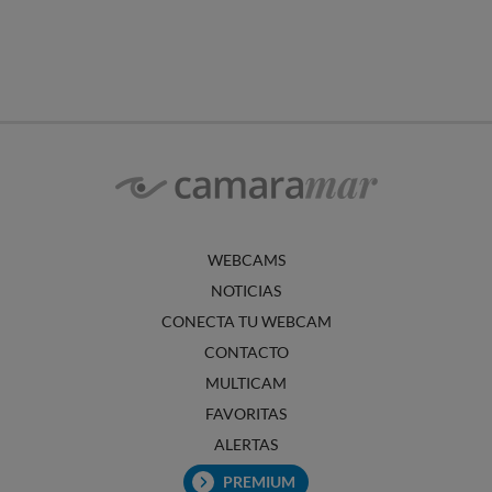
WEBCAMS
NOTICIAS
CONECTA TU WEBCAM
CONTACTO
MULTICAM
FAVORITAS
ALERTAS
PREMIUM