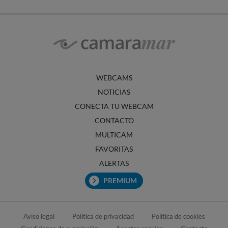
WEBCAMS
NOTICIAS
CONECTA TU WEBCAM
CONTACTO
MULTICAM
FAVORITAS
ALERTAS
PREMIUM
Aviso legal
Política de privacidad
Política de cookies