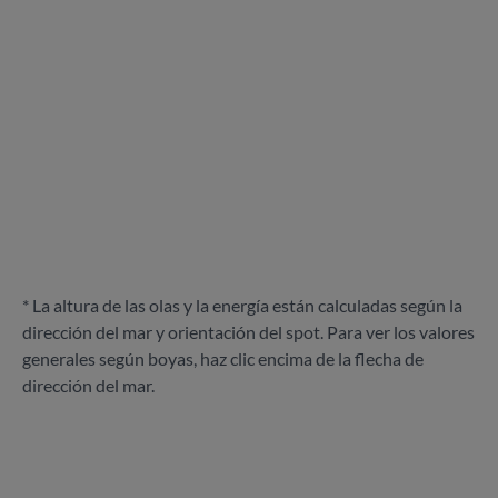
* La altura de las olas y la energía están calculadas según la
dirección del mar y orientación del spot. Para ver los valores
generales según boyas, haz clic encima de la flecha de
dirección del mar.