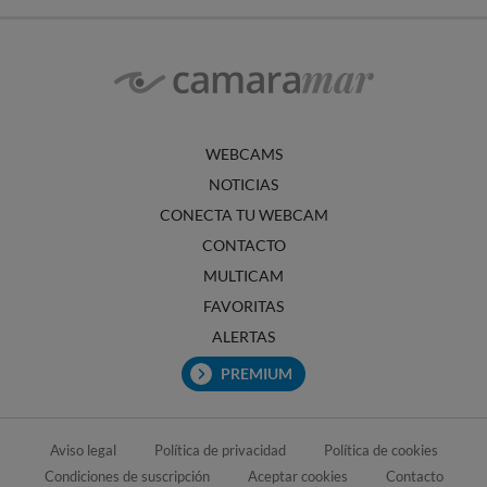
WEBCAMS
NOTICIAS
CONECTA TU WEBCAM
CONTACTO
MULTICAM
FAVORITAS
ALERTAS
PREMIUM
Aviso legal
Política de privacidad
Política de cookies
Condiciones de suscripción
Aceptar cookies
Contacto