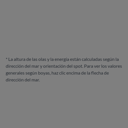
* La altura de las olas y la energía están calculadas según la
dirección del mar y orientación del spot. Para ver los valores
generales según boyas, haz clic encima de la flecha de
dirección del mar.