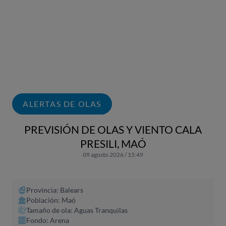
ALERTAS DE OLAS
PREVISIÓN DE OLAS Y VIENTO CALA
PRESILI, MAÓ
09 agosto 2026 / 15:49
Provincia: Balears
Población: Maó
Tamaño de ola: Aguas Tranquilas
Fondo: Arena