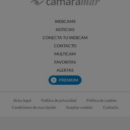
WEBCAMS
NOTICIAS
CONECTA TU WEBCAM
CONTACTO
MULTICAM
FAVORITAS
ALERTAS
PREMIUM
Aviso legal
Política de privacidad
Política de cookies
Condiciones de suscripción
Aceptar cookies
Contacto