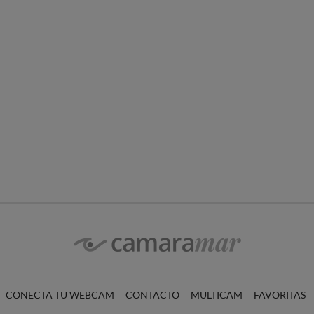
CONECTA TU WEBCAM
CONTACTO
MULTICAM
FAVORITAS