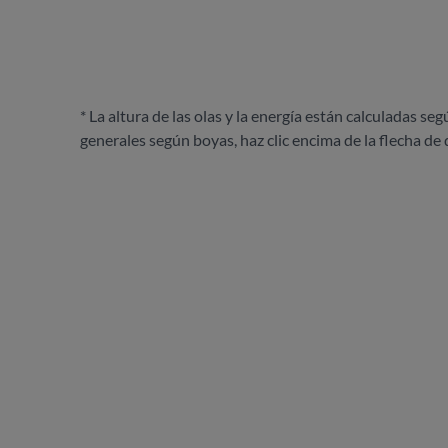
* La altura de las olas y la energía están calculadas seg
generales según boyas, haz clic encima de la flecha de 