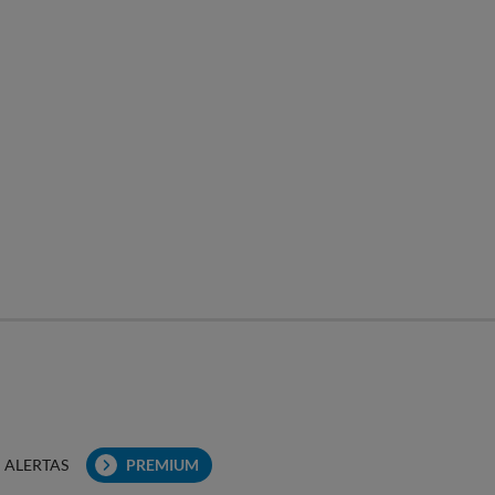
ALERTAS
PREMIUM