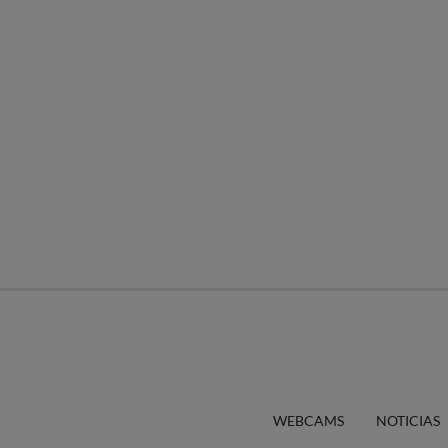
WEBCAMS
NOTICIAS