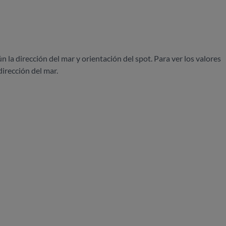
ún la dirección del mar y orientación del spot. Para ver los valores
dirección del mar.