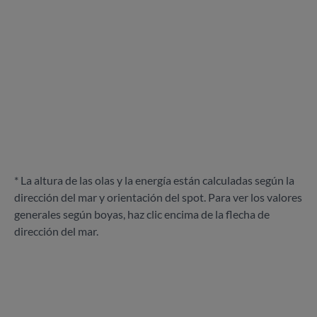
* La altura de las olas y la energía están calculadas según la
dirección del mar y orientación del spot. Para ver los valores
generales según boyas, haz clic encima de la flecha de
dirección del mar.