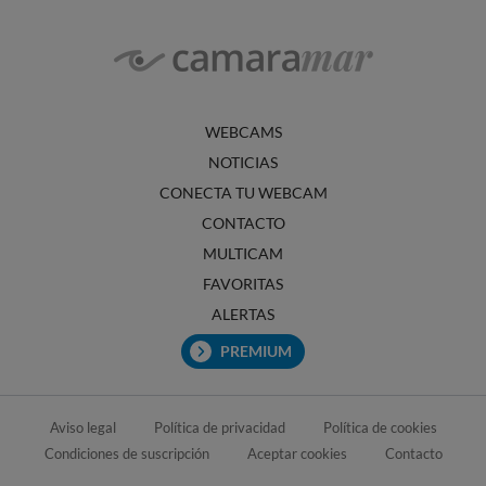
WEBCAMS
NOTICIAS
CONECTA TU WEBCAM
CONTACTO
MULTICAM
FAVORITAS
ALERTAS
PREMIUM
Aviso legal
Política de privacidad
Política de cookies
Condiciones de suscripción
Aceptar cookies
Contacto