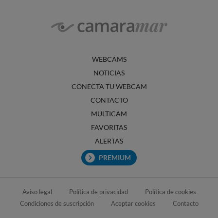
WEBCAMS
NOTICIAS
CONECTA TU WEBCAM
CONTACTO
MULTICAM
FAVORITAS
ALERTAS
PREMIUM
Aviso legal
Política de privacidad
Política de cookies
Condiciones de suscripción
Aceptar cookies
Contacto