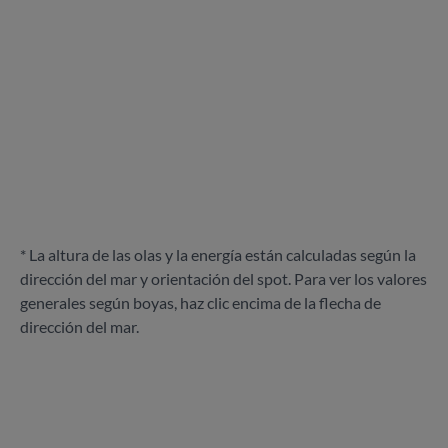
* La altura de las olas y la energía están calculadas según la
dirección del mar y orientación del spot. Para ver los valores
generales según boyas, haz clic encima de la flecha de
dirección del mar.