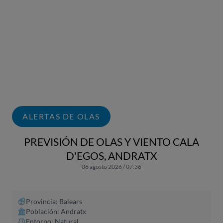
ALERTAS DE OLAS
PREVISIÓN DE OLAS Y VIENTO CALA
D'EGOS, ANDRATX
06 agosto 2026 / 07:36
Provincia: Balears
Población: Andratx
Entorno: Natural