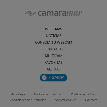
WEBCAMS
NOTICIAS
CONECTA TU WEBCAM
CONTACTO
MULTICAM
FAVORITAS
ALERTAS
PREMIUM
Aviso legal
Política de privacidad
Política de cookies
Condiciones de suscripción
Aceptar cookies
Contacto