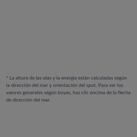
* La altura de las olas y la energía están calculadas según
la dirección del mar y orientación del spot. Para ver los
valores generales según boyas, haz clic encima de la flecha
de dirección del mar.