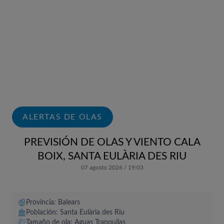
ALERTAS DE OLAS
PREVISIÓN DE OLAS Y VIENTO CALA
BOIX, SANTA EULÀRIA DES RIU
07 agosto 2026 / 19:03
Provincia: Balears
Población: Santa Eulària des Riu
Tamaño de ola: Aguas Tranquilas