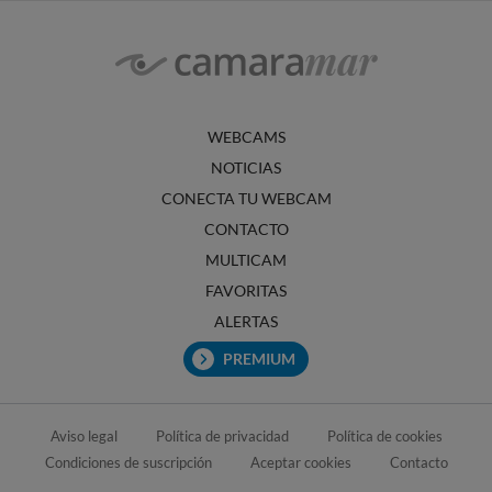
WEBCAMS
NOTICIAS
CONECTA TU WEBCAM
CONTACTO
MULTICAM
FAVORITAS
ALERTAS
PREMIUM
Aviso legal
Política de privacidad
Política de cookies
Condiciones de suscripción
Aceptar cookies
Contacto