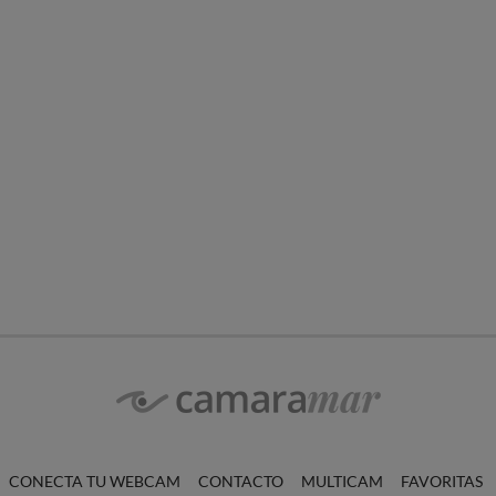
CONECTA TU WEBCAM
CONTACTO
MULTICAM
FAVORITAS