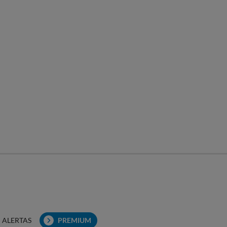
ALERTAS
PREMIUM