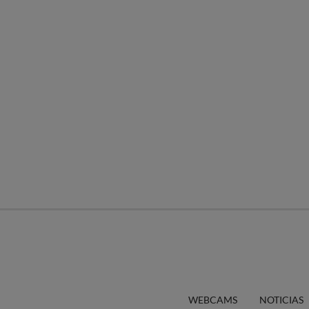
WEBCAMS
NOTICIAS