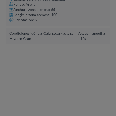
Fondo: Arena
Anchura zona arenosa: 65
Longitud zona arenosa: 100
Orientación: S
Condiciones idóneas Cala Escorxada, Es
Aguas Tranquilas
Migjorn Gran
- 12s