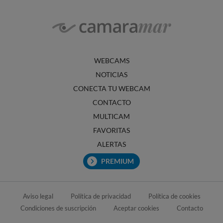
WEBCAMS
NOTICIAS
CONECTA TU WEBCAM
CONTACTO
MULTICAM
FAVORITAS
ALERTAS
PREMIUM
Aviso legal
Política de privacidad
Política de cookies
Condiciones de suscripción
Aceptar cookies
Contacto