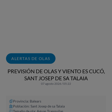
ALERTAS DE OLAS
PREVISIÓN DE OLAS Y VIENTO ES CUCÓ,
SANT JOSEP DE SA TALAIA
07 agosto 2026 / 05:22
Provincia: Balears
Población: Sant Josep de sa Talaia
Tamaño de ola: Aguas Tranquilas