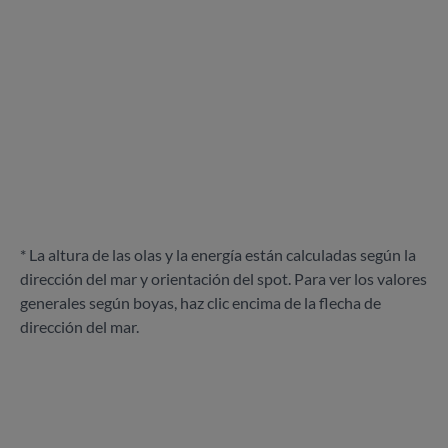
* La altura de las olas y la energía están calculadas según la
dirección del mar y orientación del spot. Para ver los valores
generales según boyas, haz clic encima de la flecha de
dirección del mar.