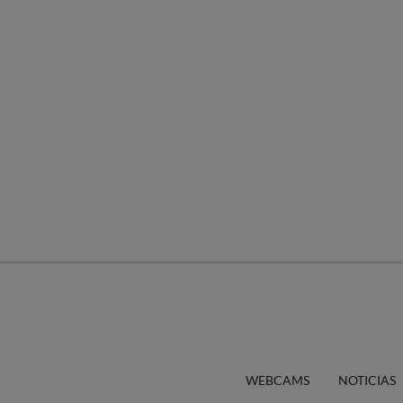
WEBCAMS
NOTICIAS