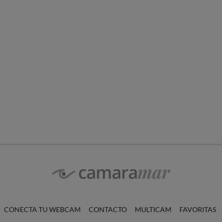
CONECTA TU WEBCAM
CONTACTO
MULTICAM
FAVORITAS