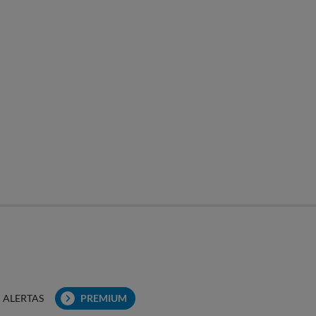
ALERTAS
PREMIUM