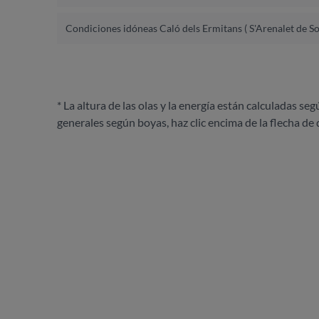
Condiciones idóneas Caló dels Ermitans ( S'Arenalet de S
* La altura de las olas y la energía están calculadas seg
generales según boyas, haz clic encima de la flecha de 