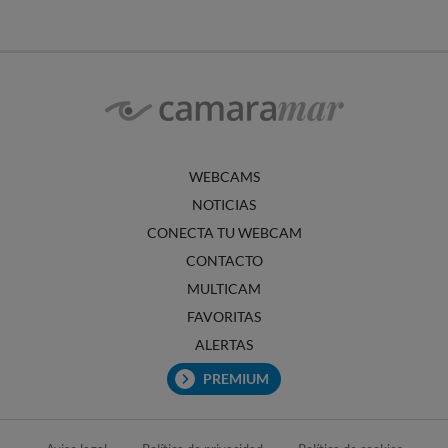
WEBCAMS
NOTICIAS
CONECTA TU WEBCAM
CONTACTO
MULTICAM
FAVORITAS
ALERTAS
PREMIUM