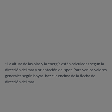
* La altura de las olas y la energía están calculadas según la
dirección del mar y orientación del spot. Para ver los valores
generales según boyas, haz clic encima de la flecha de
dirección del mar.