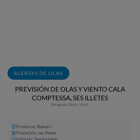
ALERTAS DE OLAS
PREVISIÓN DE OLAS Y VIENTO CALA
COMPTESSA, SES ILLETES
08 agosto 2026 / 13:41
Provincia: Balears
Población: ses Illetes
Entorno: Semiurbano