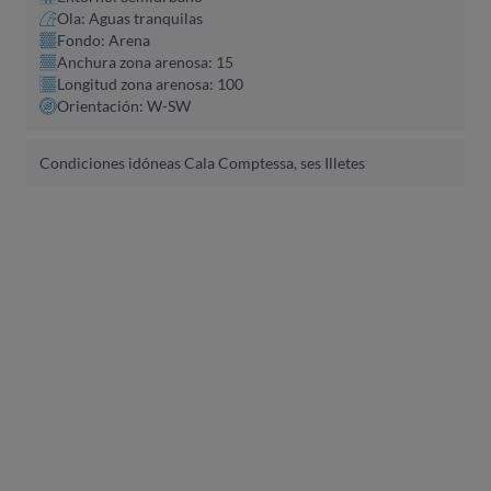
Ola: Aguas tranquilas
Fondo: Arena
Anchura zona arenosa: 15
Longitud zona arenosa: 100
Orientación: W-SW
Condiciones idóneas Cala Comptessa, ses Illetes