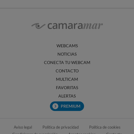
WEBCAMS
NOTICIAS
CONECTA TU WEBCAM
CONTACTO
MULTICAM
FAVORITAS
ALERTAS
PREMIUM
Aviso legal
Política de privacidad
Política de cookies