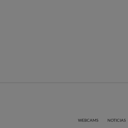
WEBCAMS
NOTICIAS