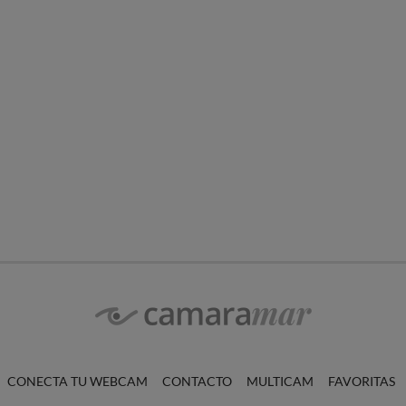
CONECTA TU WEBCAM
CONTACTO
MULTICAM
FAVORITAS