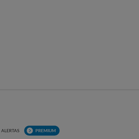
ALERTAS
PREMIUM