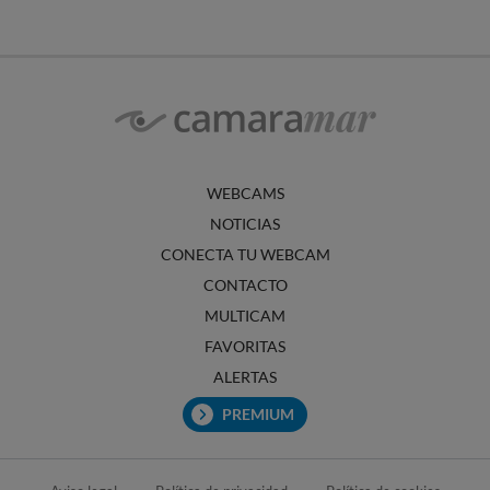
WEBCAMS
NOTICIAS
CONECTA TU WEBCAM
CONTACTO
MULTICAM
FAVORITAS
ALERTAS
PREMIUM