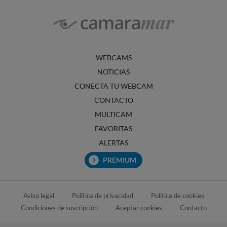
WEBCAMS
NOTICIAS
CONECTA TU WEBCAM
CONTACTO
MULTICAM
FAVORITAS
ALERTAS
PREMIUM
Aviso legal
Política de privacidad
Política de cookies
Condiciones de suscripción
Aceptar cookies
Contacto