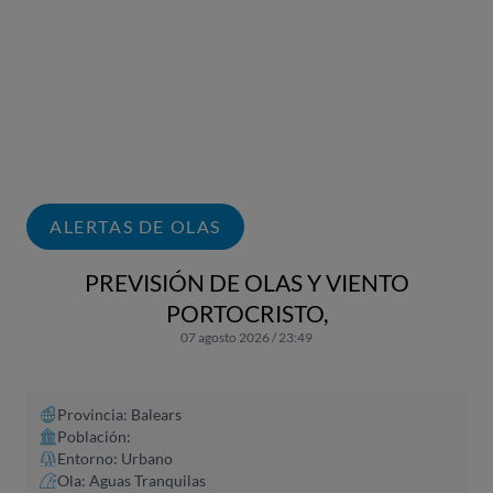
ALERTAS DE OLAS
PREVISIÓN DE OLAS Y VIENTO
PORTOCRISTO,
07 agosto 2026 / 23:49
Provincia: Balears
Población:
Entorno: Urbano
Ola: Aguas Tranquilas