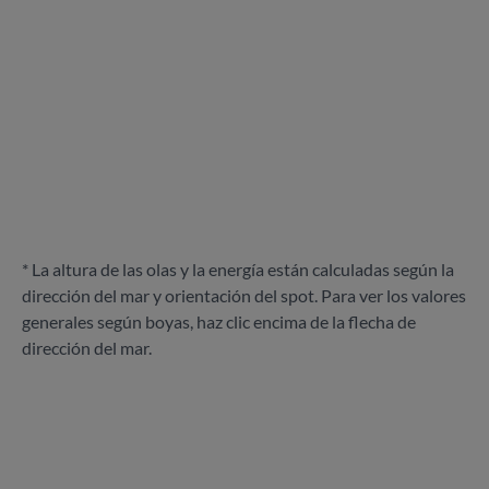
* La altura de las olas y la energía están calculadas según la
dirección del mar y orientación del spot. Para ver los valores
generales según boyas, haz clic encima de la flecha de
dirección del mar.