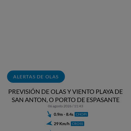
ALERTAS DE OLAS
PREVISIÓN DE OLAS Y VIENTO PLAYA DE
SAN ANTON, O PORTO DE ESPASANTE
06 agosto 2026 / 11:43
0.9m - 8.4s
CHOPI
29 Km/h
CROSS