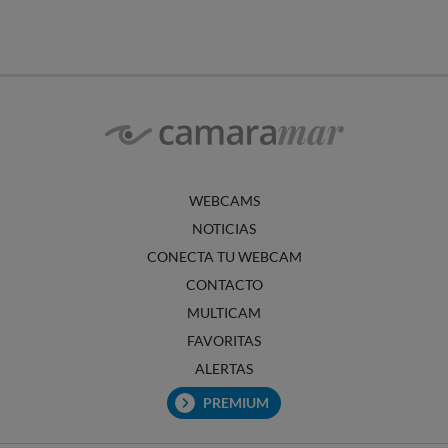
WEBCAMS
NOTICIAS
CONECTA TU WEBCAM
CONTACTO
MULTICAM
FAVORITAS
ALERTAS
PREMIUM