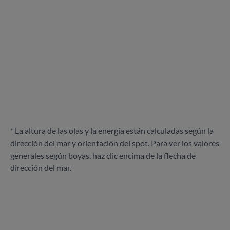
* La altura de las olas y la energía están calculadas según la
dirección del mar y orientación del spot. Para ver los valores
generales según boyas, haz clic encima de la flecha de
dirección del mar.