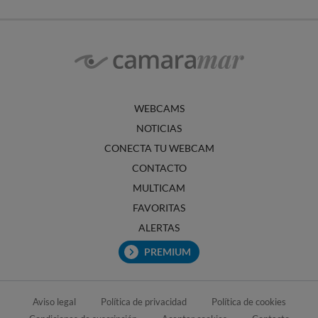
WEBCAMS
NOTICIAS
CONECTA TU WEBCAM
CONTACTO
MULTICAM
FAVORITAS
ALERTAS
PREMIUM
Aviso legal
Política de privacidad
Política de cookies