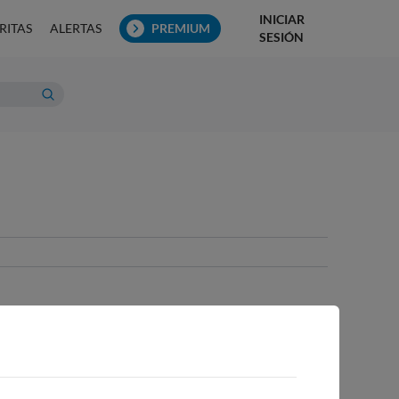
INICIAR
RITAS
ALERTAS
PREMIUM
SESIÓN