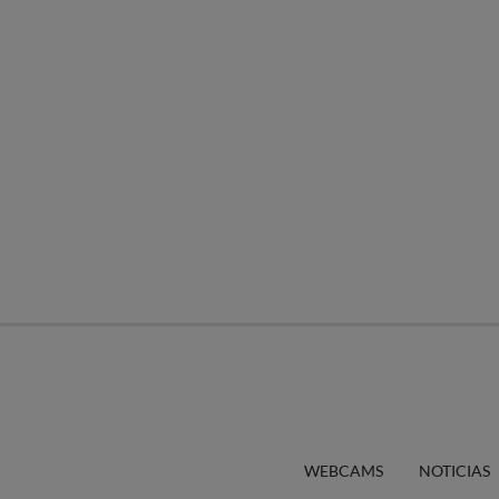
WEBCAMS
NOTICIAS