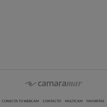
CONECTA TU WEBCAM
CONTACTO
MULTICAM
FAVORITAS