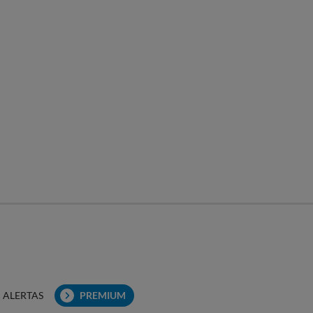
ALERTAS
PREMIUM