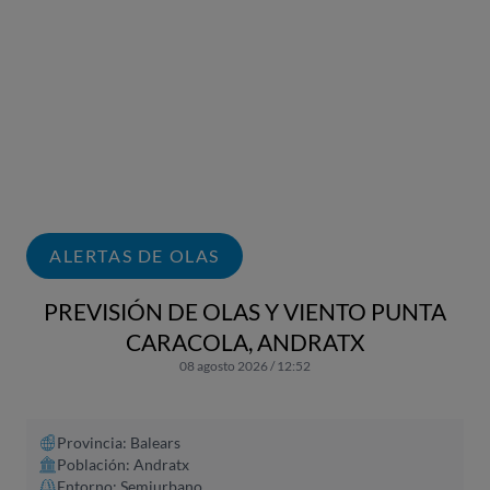
ALERTAS DE OLAS
PREVISIÓN DE OLAS Y VIENTO PUNTA
CARACOLA, ANDRATX
08 agosto 2026 / 12:52
Provincia: Balears
Población: Andratx
Entorno: Semiurbano