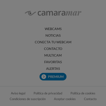
WEBCAMS
NOTICIAS
CONECTA TU WEBCAM
CONTACTO
MULTICAM
FAVORITAS
ALERTAS
PREMIUM
Aviso legal
Política de privacidad
Política de cookies
Condiciones de suscripción
Aceptar cookies
Contacto