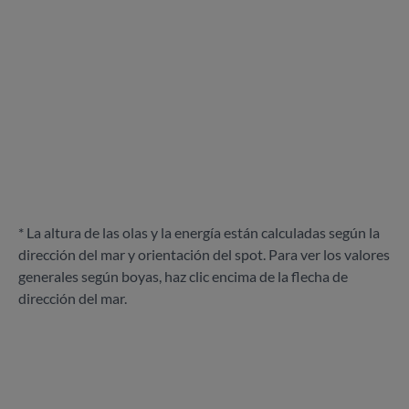
* La altura de las olas y la energía están calculadas según la
dirección del mar y orientación del spot. Para ver los valores
generales según boyas, haz clic encima de la flecha de
dirección del mar.