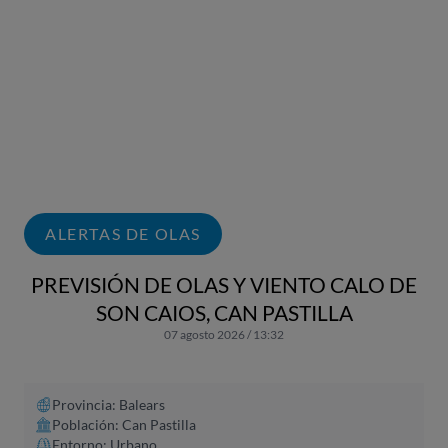
ALERTAS DE OLAS
PREVISIÓN DE OLAS Y VIENTO CALO DE
SON CAIOS, CAN PASTILLA
07 agosto 2026 / 13:32
Provincia: Balears
Población: Can Pastilla
Entorno: Urbano