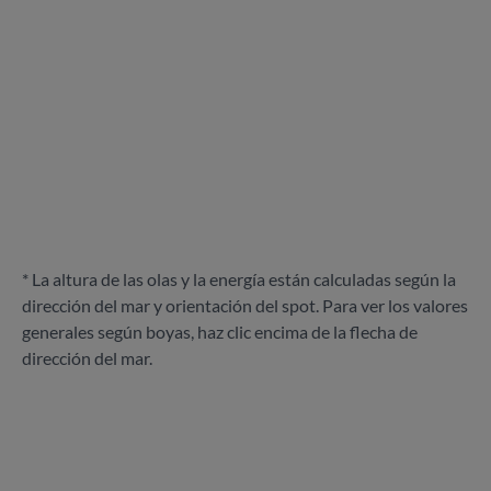
* La altura de las olas y la energía están calculadas según la
dirección del mar y orientación del spot. Para ver los valores
generales según boyas, haz clic encima de la flecha de
dirección del mar.