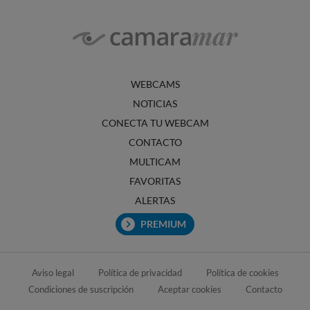
WEBCAMS
NOTICIAS
CONECTA TU WEBCAM
CONTACTO
MULTICAM
FAVORITAS
ALERTAS
PREMIUM
Aviso legal
Política de privacidad
Política de cookies
Condiciones de suscripción
Aceptar cookies
Contacto